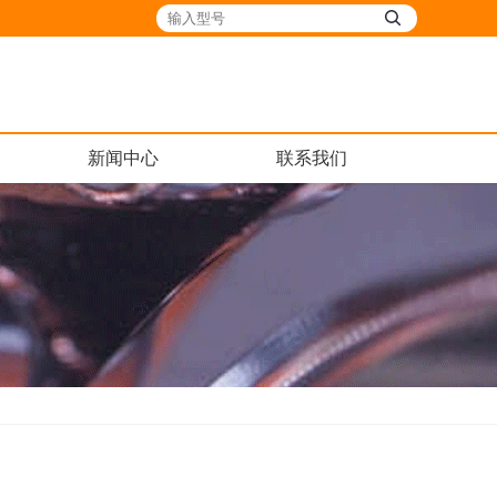
新闻中心
联系我们