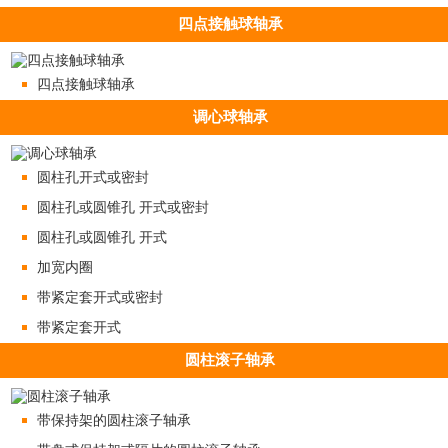
四点接触球轴承
四点接触球轴承
调心球轴承
圆柱孔开式或密封
圆柱孔或圆锥孔 开式或密封
圆柱孔或圆锥孔 开式
加宽内圈
带紧定套开式或密封
带紧定套开式
圆柱滚子轴承
带保持架的圆柱滚子轴承