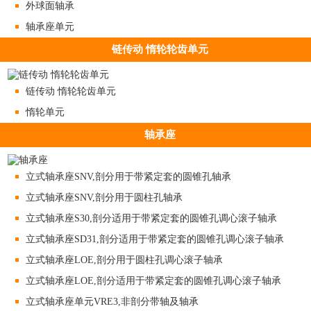
外球面轴承
轴承座单元
链传动 惰轮轮齿单元
链传动 惰轮轮齿单元
惰轮单元
轴承座
立式轴承座SNV,剖分用于带紧定套的圆锥孔轴承
立式轴承座SNV,剖分用于圆柱孔轴承
立式轴承座S30,剖分适用于带紧定套的圆锥孔调心滚子轴承
立式轴承座SD31,剖分适用于带紧定套的圆锥孔调心滚子轴承
立式轴承座LOE,剖分用于圆柱孔调心滚子轴承
立式轴承座LOE,剖分适用于带紧定套的圆锥孔调心滚子轴承
立式轴承座单元VRE3,非剖分带轴及轴承