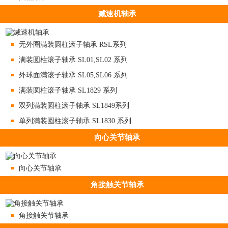
减速机轴承
无外圈满装圆柱滚子轴承 RSL系列
满装圆柱滚子轴承 SL01,SL02 系列
外球面满滚子轴承 SL05,SL06 系列
满装圆柱滚子轴承 SL1829 系列
双列满装圆柱滚子轴承 SL1849系列
单列满装圆柱滚子轴承 SL1830 系列
向心关节轴承
向心关节轴承
角接触关节轴承
角接触关节轴承