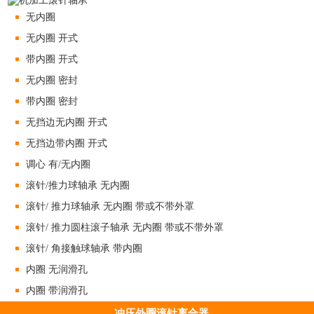
无内圈
无内圈 开式
带内圈 开式
无内圈 密封
带内圈 密封
无挡边无内圈 开式
无挡边带内圈 开式
调心 有/无内圈
滚针/推力球轴承 无内圈
滚针/ 推力球轴承 无内圈 带或不带外罩
滚针/ 推力圆柱滚子轴承 无内圈 带或不带外罩
滚针/ 角接触球轴承 带内圈
内圈 无润滑孔
内圈 带润滑孔
冲压外圈滚针离合器