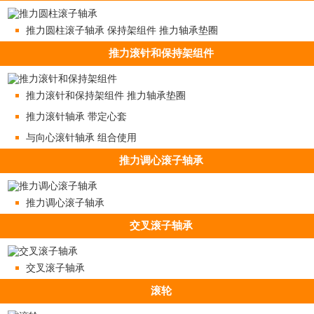
推力圆柱滚子轴承 保持架组件 推力轴承垫圈
推力滚针和保持架组件
推力滚针和保持架组件 推力轴承垫圈
推力滚针轴承 带定心套
与向心滚针轴承 组合使用
推力调心滚子轴承
推力调心滚子轴承
交叉滚子轴承
交叉滚子轴承
滚轮