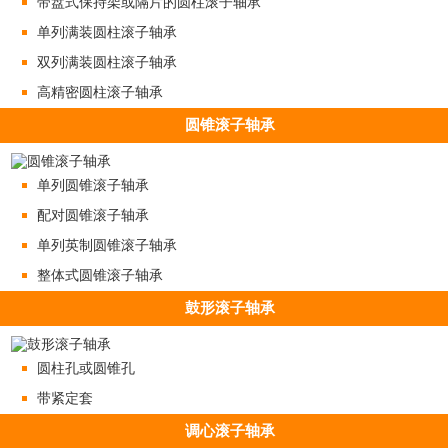
带盘式保持架或隔片的圆柱滚子轴承
单列满装圆柱滚子轴承
双列满装圆柱滚子轴承
高精密圆柱滚子轴承
圆锥滚子轴承
单列圆锥滚子轴承
配对圆锥滚子轴承
单列英制圆锥滚子轴承
整体式圆锥滚子轴承
鼓形滚子轴承
圆柱孔或圆锥孔
带紧定套
调心滚子轴承