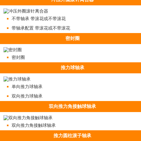
不带轴承 带滚花或不带滚花
带轴承配置 带滚花或不带滚花
密封圈
密封圈
推力球轴承
单向推力球轴承
双向推力球轴承
双向推力角接触球轴承
双向推力角接触球轴承
推力圆柱滚子轴承