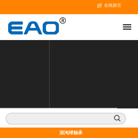
在线留言
深沟球轴承