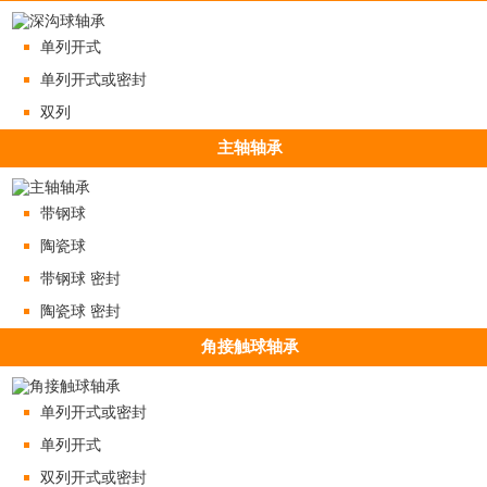
单列开式
单列开式或密封
双列
主轴轴承
带钢球
陶瓷球
带钢球 密封
陶瓷球 密封
角接触球轴承
单列开式或密封
单列开式
双列开式或密封